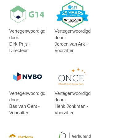
Vertegenwoordigd
Vertegenwoordigd
door:
door:
Dirk Prijs -
Jeroen van Ark -
Directeur
Voorzitter
Vertegenwoordigd
Vertegenwoordigd
door:
door:
Bas van Gent -
Henk Jonkman -
Voorzitter
Voorzitter