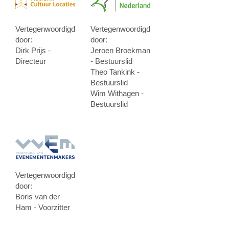
Vertegenwoordigd
Vertegenwoordigd
door:
door:
Dirk Prijs -
Jeroen Broekman
Directeur
- Bestuurslid
Theo Tankink -
Bestuurslid
Wim Withagen -
Bestuurslid
Vertegenwoordigd
door:
Boris van der
Ham - Voorzitter