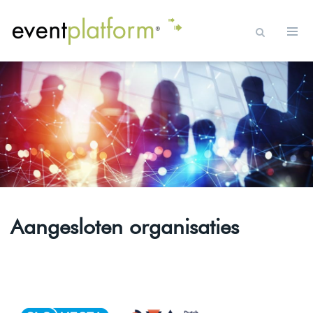
Aangesloten organisaties