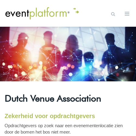
Dutch Venue Association
Zekerheid voor opdrachtgevers
Opdrachtgevers op zoek naar een evenementenlocatie zien
door de bomen het bos niet meer.