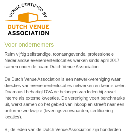
Voor ondernemers
Ruim vijftig zelfstandige, toonaangevende, professionele
Nederlandse evenementenlocaties werken sinds april 2017
samen onder de naam Dutch Venue Association.
De Dutch Venue Association is een netwerkvereniging waar
directies van evenementenlocaties netwerken en kennis delen.
Daarnaast behartigt DVA de belangen van leden bij zowel
interne als externe kwesties. De vereniging voert benchmarks
uit, werkt samen op het gebied van inkoop en streeft naar een
uniforme werkwijze (leveringsvoorwaarden, certificering
locaties).
Bij de leden van de Dutch Venue Association zijn honderden